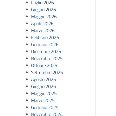
Luglio 2026
Giugno 2026
Maggio 2026
Aprile 2026
Marzo 2026
Febbraio 2026
Gennaio 2026
Dicembre 2025
Novembre 2025
Ottobre 2025
Settembre 2025
Agosto 2025
Giugno 2025
Maggio 2025
Marzo 2025
Gennaio 2025
Novembre 2024