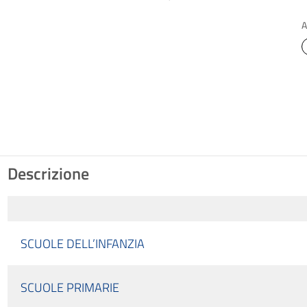
A
Descrizione
SCUOLE DELL’INFANZIA
SCUOLE PRIMARIE