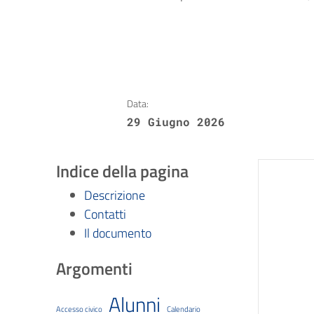
Data:
29 Giugno 2026
Indice della pagina
Descrizione
Contatti
Il documento
Argomenti
Alunni
Accesso civico
Calendario