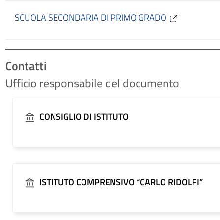
SCUOLA SECONDARIA DI PRIMO GRADO
Contatti
Ufficio responsabile del documento
CONSIGLIO DI ISTITUTO
ISTITUTO COMPRENSIVO “CARLO RIDOLFI”