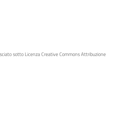
lasciato sotto Licenza Creative Commons Attribuzione