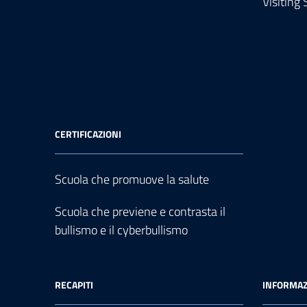
Visiting
CERTIFICAZIONI
Scuola che promuove la salute
Scuola che previene e contrasta il
bullismo e il cyberbullismo
RECAPITI
INFORMAZ