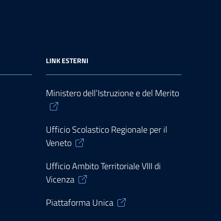
LINK ESTERNI
Ministero dell’Istruzione e del Merito
Ufficio Scolastico Regionale per il
Veneto
Ufficio Ambito Territoriale VIII di
Vicenza
Piattaforma Unica