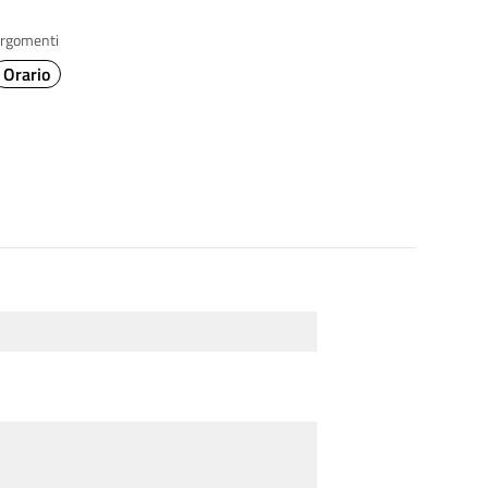
rgomenti
Orario