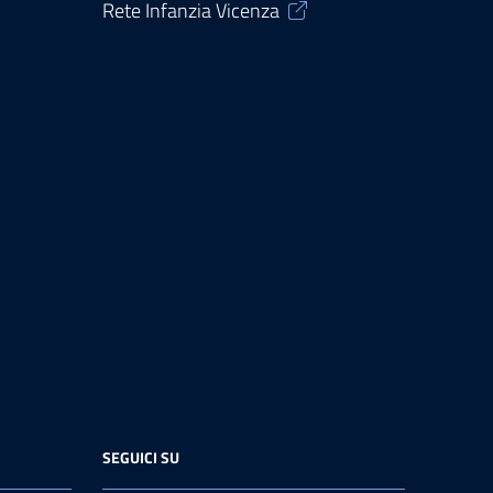
Rete Infanzia Vicenza
SEGUICI SU