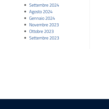
Settembre 2024
Agosto 2024
Gennaio 2024
Novembre 2023
Ottobre 2023
Settembre 2023