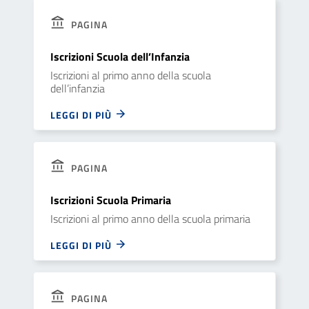
PAGINA
Iscrizioni Scuola dell’Infanzia
Iscrizioni al primo anno della scuola
dell’infanzia
LEGGI DI PIÙ
PAGINA
Iscrizioni Scuola Primaria
Iscrizioni al primo anno della scuola primaria
LEGGI DI PIÙ
PAGINA