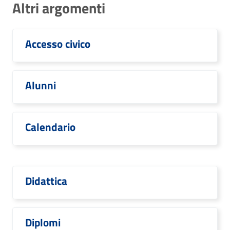
Altri argomenti
Accesso civico
Alunni
Calendario
Didattica
Diplomi