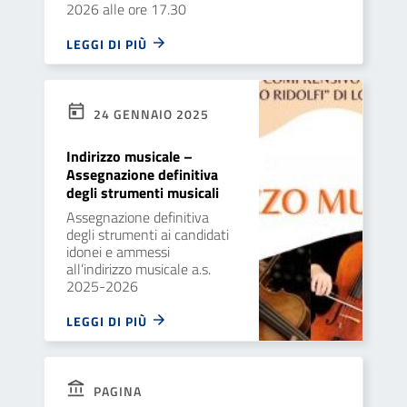
2026 alle ore 17.30
LEGGI DI PIÙ
24 GENNAIO 2025
Indirizzo musicale –
Assegnazione definitiva
degli strumenti musicali
Assegnazione definitiva
degli strumenti ai candidati
idonei e ammessi
all’indirizzo musicale a.s.
2025-2026
LEGGI DI PIÙ
PAGINA