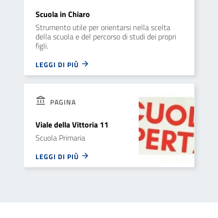
Scuola in Chiaro
Strumento utile per orientarsi nella scelta
della scuola e del percorso di studi dei propri
figli.
LEGGI DI PIÙ
PAGINA
Viale della Vittoria 11
Scuola Primaria
LEGGI DI PIÙ