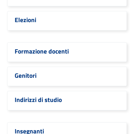
Elezioni
Formazione docenti
Genitori
Indirizzi di studio
Insegnanti