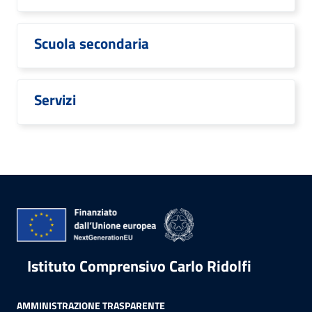
Scuola secondaria
Servizi
Istituto Comprensivo Carlo Ridolfi
AMMINISTRAZIONE TRASPARENTE