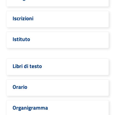
Iscrizioni
Istituto
Libri di testo
Orario
Organigramma