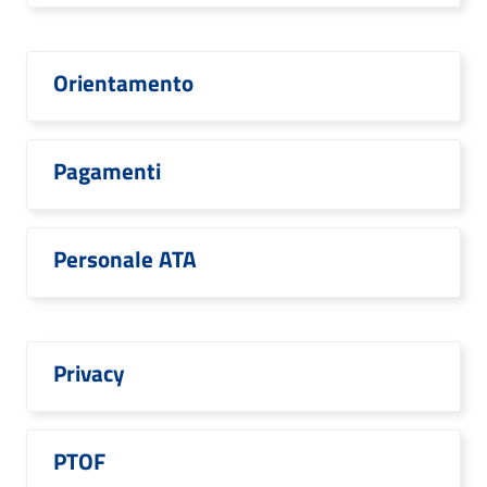
Orientamento
Pagamenti
Personale ATA
Privacy
PTOF