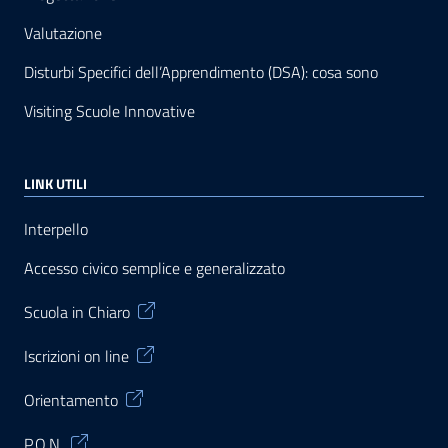
Valutazione
Disturbi Specifici dell’Apprendimento (DSA): cosa sono
Visiting Scuole Innovative
LINK UTILI
Interpello
Accesso civico semplice e generalizzato
Scuola in Chiaro
Iscrizioni on line
Orientamento
P.O.N.