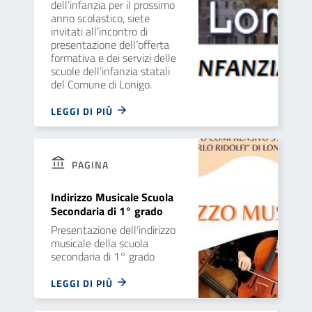
dell’infanzia per il prossimo
anno scolastico, siete
invitati all’incontro di
presentazione dell’offerta
formativa e dei servizi delle
scuole dell’infanzia statali
del Comune di Lonigo.
LEGGI DI PIÙ
PAGINA
Indirizzo Musicale Scuola
Secondaria di 1° grado
Presentazione dell’indirizzo
musicale della scuola
secondaria di 1° grado
LEGGI DI PIÙ