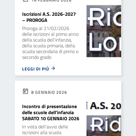
Iscrizioni A.S. 2026-2027
– PROROGA
Proroga al 21/02/2026
delle iscrizioni al primo anno
della scuola dell’infanzia,
della scuola primaria, della
scuola secondaria di primo o
secondo grado
LEGGI DI PIÙ
8 GENNAIO 2026
Incontro di presentazione
delle scuole dell’infanzia
SABATO 10 GENNAIO 2026
In vista dell’avvio delle
iscrizioni alla scuola