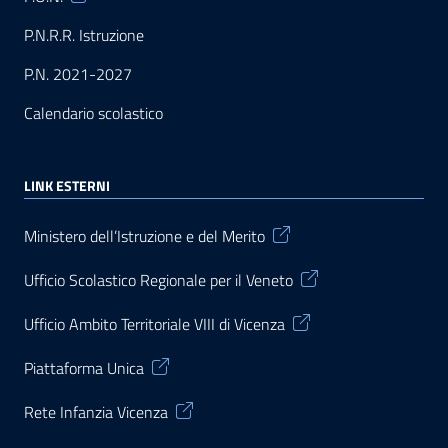
P.N.R.R. Istruzione
P.N. 2021-2027
Calendario scolastico
LINK ESTERNI
Ministero dell’Istruzione e del Merito
Ufficio Scolastico Regionale per il Veneto
Ufficio Ambito Territoriale VIII di Vicenza
Piattaforma Unica
Rete Infanzia Vicenza