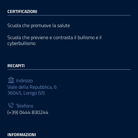
CERTIFICAZIONI
Scuola che promuove la salute
Scuola che previene e contrasta il bullismo e il
cyberbullismo
RECAPITI
Indirizzo
Viale della Repubblica, 6
36045, Lonigo (VI)
Telefono
(+39) 0444 830244
INFORMAZIONI