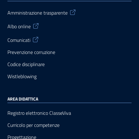
Amministrazione trasparente
Albo online
Comunicati
Prevenzione corruzione
Codice disciplinare
Wistleblowing
AREA DIDATTICA
Registro elettronico ClasseViva
Curricolo per competenze
Progettazione