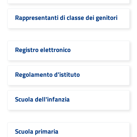
Rappresentanti di classe dei genitori
Registro elettronico
Regolamento d'istituto
Scuola dell'infanzia
Scuola primaria