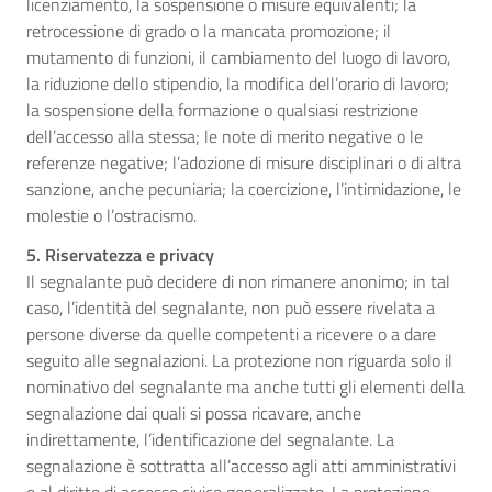
licenziamento, la sospensione o misure equivalenti; la
retrocessione di grado o la mancata promozione; il
mutamento di funzioni, il cambiamento del luogo di lavoro,
la riduzione dello stipendio, la modifica dell’orario di lavoro;
la sospensione della formazione o qualsiasi restrizione
dell’accesso alla stessa; le note di merito negative o le
referenze negative; l’adozione di misure disciplinari o di altra
sanzione, anche pecuniaria; la coercizione, l’intimidazione, le
molestie o l’ostracismo.
5. Riservatezza e privacy
Il segnalante può decidere di non rimanere anonimo; in tal
caso, l’identità del segnalante, non può essere rivelata a
persone diverse da quelle competenti a ricevere o a dare
seguito alle segnalazioni. La protezione non riguarda solo il
nominativo del segnalante ma anche tutti gli elementi della
segnalazione dai quali si possa ricavare, anche
indirettamente, l’identificazione del segnalante. La
segnalazione è sottratta all’accesso agli atti amministrativi