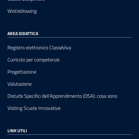
Wistleblowing
AREA DIDATTICA
Registro elettronico ClasseViva
Curricolo per competenze
Progettazione
Valutazione
Disturbi Specifici dell’Apprendimento (DSA): cosa sono
Visiting Scuole Innovative
LINK UTILI