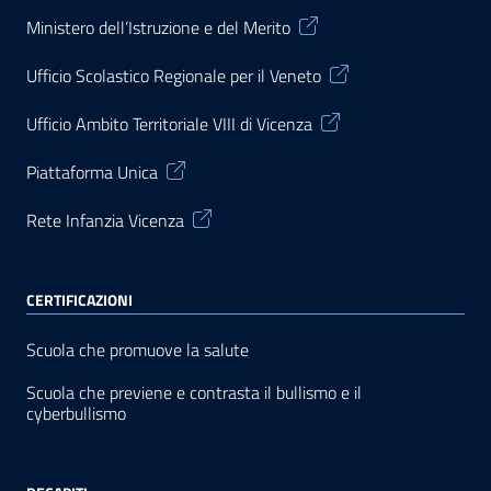
Ministero dell’Istruzione e del Merito
Ufficio Scolastico Regionale per il Veneto
Ufficio Ambito Territoriale VIII di Vicenza
Piattaforma Unica
Rete Infanzia Vicenza
CERTIFICAZIONI
Scuola che promuove la salute
Scuola che previene e contrasta il bullismo e il
cyberbullismo