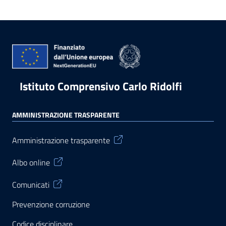
Istituto Comprensivo Carlo Ridolfi
AMMINISTRAZIONE TRASPARENTE
Amministrazione trasparente
Albo online
Comunicati
Prevenzione corruzione
Codice disciplinare