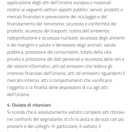
applicazione degli atti dell’Unione europea o nazionali
relativi ai seguenti settori: appalti pubblici; servizi, prodotti e
mercati finanziari e prevenzione del riciclaggio e del
finanziamento del terrorismo; sicurezza e conformità dei
prodotti; sicurezza dei trasporti; tutela dell’ambiente;
radioprotezione e sicurezza nucleare; sicurezza degli alimenti
e dei mangimi e salute e benessere degli animali; salute
pubblica; protezione dei consumatori; tutela della vita
privata e protezione dei dati personali e sicurezza delle reti e
dei sistemi informativi; atti od omissioni che ledono gli
interessi finanziari dell’Unione; atti od omissioni riguardanti il
mercato interno; atti o comportamenti che vanificano
l’oggetto o la finalità delle disposizioni di cui agli atti
dell’Unione.
4. Divieto di ritorsioni
Si ricorda che è assolutamente vietato compiere atti ritorsivi
nei confronti del segnalante, di chi lo aiuta e dei suoi cari più
prossimi e dei colleghi. In particolare, è vietato: il