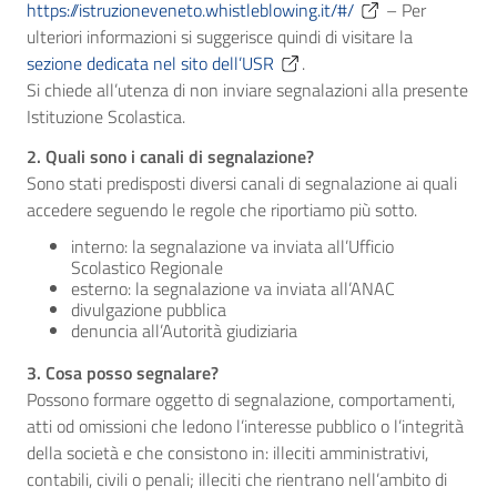
https://istruzioneveneto.whistleblowing.it/#/
– Per
ulteriori informazioni si suggerisce quindi di visitare la
sezione dedicata nel sito dell’USR
.
Si chiede all’utenza di non inviare segnalazioni alla presente
Istituzione Scolastica.
2. Quali sono i canali di segnalazione?
Sono stati predisposti diversi canali di segnalazione ai quali
accedere seguendo le regole che riportiamo più sotto.
interno: la segnalazione va inviata all’Ufficio
Scolastico Regionale
esterno: la segnalazione va inviata all’ANAC
divulgazione pubblica
denuncia all’Autorità giudiziaria
3. Cosa posso segnalare?
Possono formare oggetto di segnalazione, comportamenti,
atti od omissioni che ledono l’interesse pubblico o l’integrità
della società e che consistono in: illeciti amministrativi,
contabili, civili o penali; illeciti che rientrano nell’ambito di