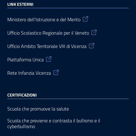
LINK ESTERNI
Ministero dell’Istruzione e del Merito
Ufficio Scolastico Regionale per il Veneto
Ufficio Ambito Territoriale VIII di Vicenza
Piattaforma Unica
Rete Infanzia Vicenza
CERTIFICAZIONI
Scuola che promuove la salute
Scuola che previene e contrasta il bullismo e il
cyberbullismo