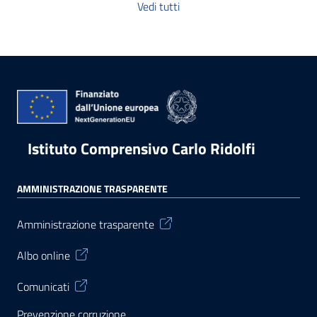
Vedi tutti
Istituto Comprensivo Carlo Ridolfi
AMMINISTRAZIONE TRASPARENTE
Amministrazione trasparente
Albo online
Comunicati
Prevenzione corruzione