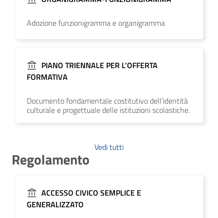
Adozione funzionigramma e organigramma
PIANO TRIENNALE PER L’OFFERTA
FORMATIVA
Documento fondamentale costitutivo dell’identità
culturale e progettuale delle istituzioni scolastiche.
Vedi tutti
Regolamento
ACCESSO CIVICO SEMPLICE E
GENERALIZZATO