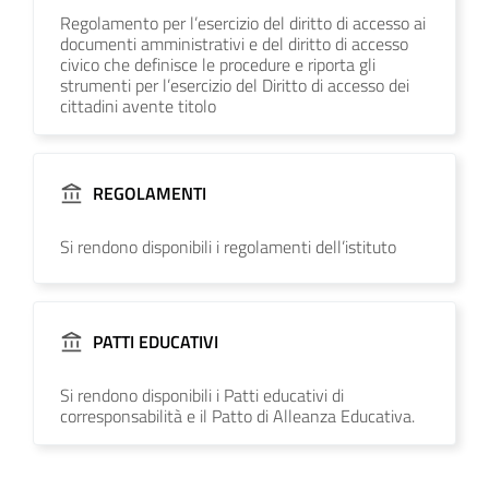
Regolamento per l’esercizio del diritto di accesso ai
documenti amministrativi e del diritto di accesso
civico che definisce le procedure e riporta gli
strumenti per l’esercizio del Diritto di accesso dei
cittadini avente titolo
REGOLAMENTI
Si rendono disponibili i regolamenti dell’istituto
PATTI EDUCATIVI
Si rendono disponibili i Patti educativi di
corresponsabilità e il Patto di Alleanza Educativa.