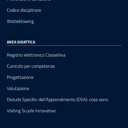
Codice disciplinare
Wistleblowing
AREA DIDATTICA
Registro elettronico ClasseViva
Curricolo per competenze
Progettazione
Valutazione
Disturbi Specifici dell’Apprendimento (DSA): cosa sono
Visiting Scuole Innovative