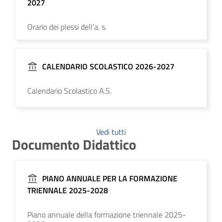
2027
Orario dei plessi dell’a. s.
CALENDARIO SCOLASTICO 2026-2027
Calendario Scolastico A.S.
Vedi tutti
Documento Didattico
PIANO ANNUALE PER LA FORMAZIONE
TRIENNALE 2025-2028
Piano annuale della formazione triennale 2025-