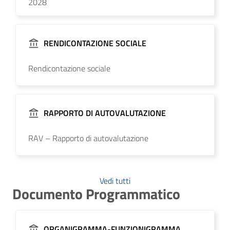
2028
RENDICONTAZIONE SOCIALE
Rendicontazione sociale
RAPPORTO DI AUTOVALUTAZIONE
RAV – Rapporto di autovalutazione
Vedi tutti
Documento Programmatico
ORGANIGRAMMA-FUNZIONIGRAMMA