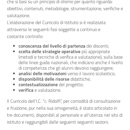
che si basi su un principio di olismo per quanto riguarda:
obiettivi, contenuti, metodologie, strumentazione, verifiche e
valutazione.
L’elaborazione del Curricolo di Istituto si è realizzata
attraverso le seguenti fasi soggette a continuo e
costante controllo:
conoscenza del livello di partenza
dei discenti;
scelta delle strategie operative
più appropriate
(metodi e tecniche di verifica e valutazione), sulla base
delle linee guida nazionali, che indicano anche il livello
di competenza che gli alunni devono raggiungere;
analisi delle motivazioni
verso il lavoro scolastico;
disponibilità delle risorse
didattiche;
contestualizzazione
del progetto;
verifica
e valutazione.
Il Curricolo dell’I.C. “c. Ridolfi”, per comodità di consultazione
e fruizione, pur nella sua omogeneità, è stato articolato in
tre documenti, disponibili al personale e all’utenza nel sito di
istituto e raggiungibili dalle seguenti seguenti sezioni.