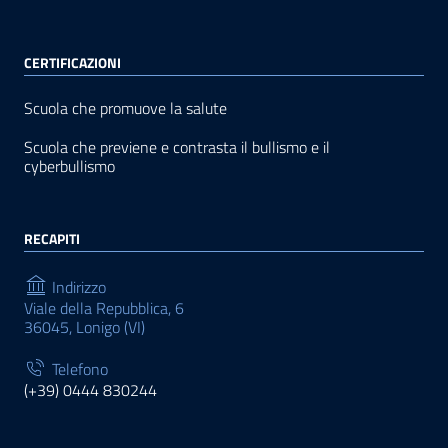
CERTIFICAZIONI
Scuola che promuove la salute
Scuola che previene e contrasta il bullismo e il
cyberbullismo
RECAPITI
Indirizzo
Viale della Repubblica, 6
36045, Lonigo (VI)
Telefono
(+39) 0444 830244