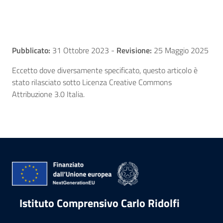
Pubblicato:
31 Ottobre 2023
-
Revisione:
25 Maggio 2025
Eccetto dove diversamente specificato, questo articolo è
stato rilasciato sotto Licenza Creative Commons
Attribuzione 3.0 Italia.
Istituto Comprensivo Carlo Ridolfi