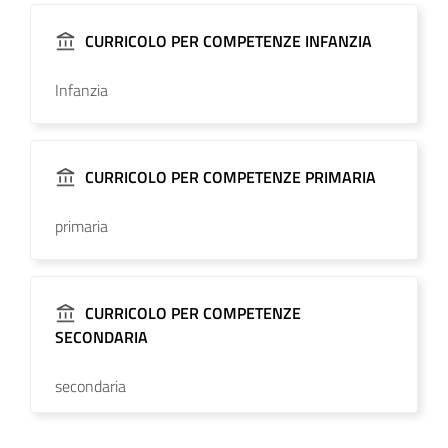
CURRICOLO PER COMPETENZE INFANZIA
Infanzia
CURRICOLO PER COMPETENZE PRIMARIA
primaria
CURRICOLO PER COMPETENZE
SECONDARIA
secondaria