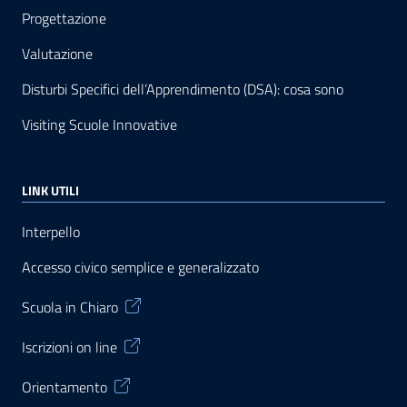
Progettazione
Valutazione
Disturbi Specifici dell’Apprendimento (DSA): cosa sono
Visiting Scuole Innovative
LINK UTILI
Interpello
Accesso civico semplice e generalizzato
Scuola in Chiaro
Iscrizioni on line
Orientamento