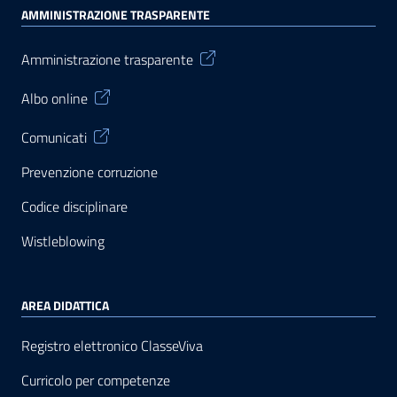
AMMINISTRAZIONE TRASPARENTE
Amministrazione trasparente
Albo online
Comunicati
Prevenzione corruzione
Codice disciplinare
Wistleblowing
AREA DIDATTICA
Registro elettronico ClasseViva
Curricolo per competenze