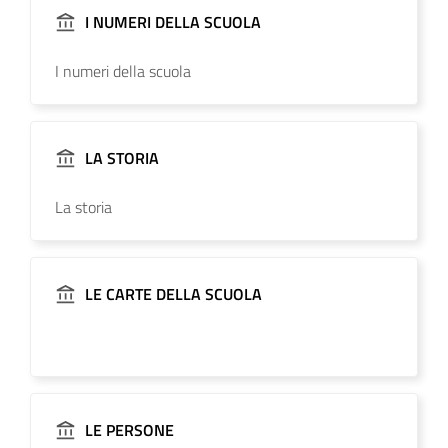
I NUMERI DELLA SCUOLA
I numeri della scuola
LA STORIA
La storia
LE CARTE DELLA SCUOLA
LE PERSONE