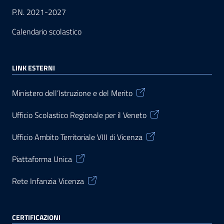
P.N. 2021-2027
Calendario scolastico
LINK ESTERNI
Ministero dell’Istruzione e del Merito
Ufficio Scolastico Regionale per il Veneto
Ufficio Ambito Territoriale VIII di Vicenza
Piattaforma Unica
Rete Infanzia Vicenza
CERTIFICAZIONI