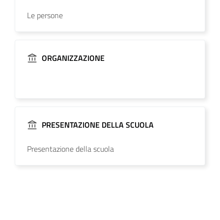
Le persone
ORGANIZZAZIONE
PRESENTAZIONE DELLA SCUOLA
Presentazione della scuola