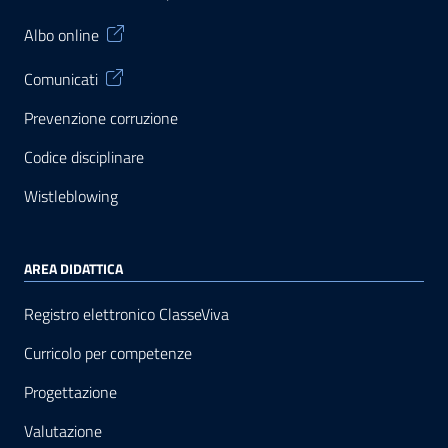
Albo online
Comunicati
Prevenzione corruzione
Codice disciplinare
Wistleblowing
AREA DIDATTICA
Registro elettronico ClasseViva
Curricolo per competenze
Progettazione
Valutazione