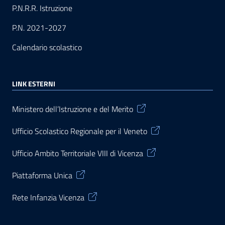
P.N.R.R. Istruzione
P.N. 2021-2027
Calendario scolastico
LINK ESTERNI
Ministero dell’Istruzione e del Merito
Ufficio Scolastico Regionale per il Veneto
Ufficio Ambito Territoriale VIII di Vicenza
Piattaforma Unica
Rete Infanzia Vicenza