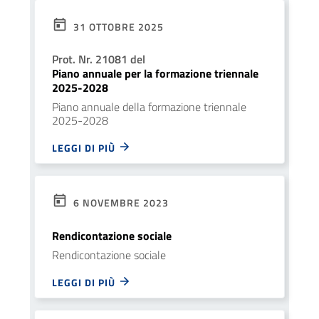
31 OTTOBRE 2025
Prot. Nr. 21081 del
Piano annuale per la formazione triennale
2025-2028
Piano annuale della formazione triennale
2025-2028
LEGGI DI PIÙ
6 NOVEMBRE 2023
Rendicontazione sociale
Rendicontazione sociale
LEGGI DI PIÙ