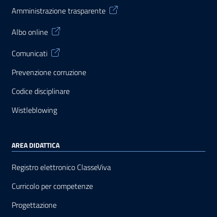
Amministrazione trasparente
Albo online
Comunicati
Prevenzione corruzione
Codice disciplinare
Wistleblowing
AREA DIDATTICA
Registro elettronico ClasseViva
Curricolo per competenze
Progettazione