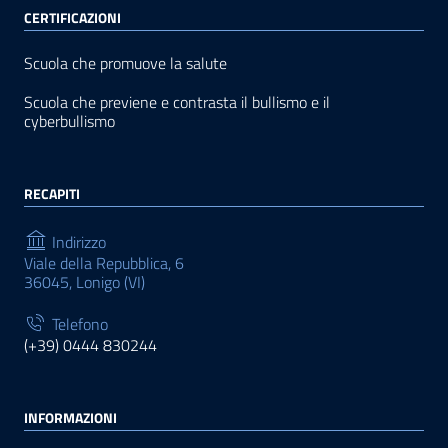
CERTIFICAZIONI
Scuola che promuove la salute
Scuola che previene e contrasta il bullismo e il
cyberbullismo
RECAPITI
Indirizzo
Viale della Repubblica, 6
36045, Lonigo (VI)
Telefono
(+39) 0444 830244
INFORMAZIONI