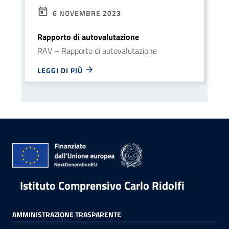
6 NOVEMBRE 2023
Rapporto di autovalutazione
RAV – Rapporto di autovalutazione
LEGGI DI PIÙ
Istituto Comprensivo Carlo Ridolfi
AMMINISTRAZIONE TRASPARENTE