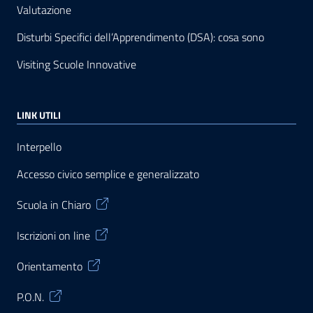
Valutazione
Disturbi Specifici dell’Apprendimento (DSA): cosa sono
Visiting Scuole Innovative
LINK UTILI
Interpello
Accesso civico semplice e generalizzato
Scuola in Chiaro
Iscrizioni on line
Orientamento
P.O.N.