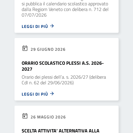
si pubblica il calendario scolastico approvato
dalla Regiorn Veneto con delibera n. 712 del
07/07/2026
LEGGI DI PIÙ
29 GIUGNO 2026
ORARIO SCOLASTICO PLESSI A.S. 2026-
2027
Orario dei plessi dell’a. s. 2026/27 (delibera
CdI n. 62 del 29/06/2026)
LEGGI DI PIÙ
26 MAGGIO 2026
SCELTA ATTIVITA’ ALTERNATIVA ALLA