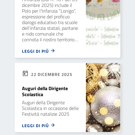
dicembre 2025) include il
Polo per l’Infanzia “Lonigo”,
espressione del proficuo
dialogo educativo tra scuole
dell’infanzia statali, paritarie
e nido comunale che
connota il nostro territorio…
LEGGI DI PIÙ
22 DICEMBRE 2025
Auguri della Dirigente
Scolastica
Auguri della Dirigente
Scolastica in occasione delle
Festività natalizie 2025
LEGGI DI PIÙ