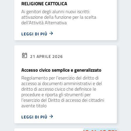
RELIGIONE CATTOLICA
Ai genitori degli alunni nuovi iscritti:
attivazione della funzione per la scelta
dell’Attività Alternativa
LEGGI DI PIÙ
21 APRILE 2026
Accesso civico semplice e generalizzato
Regolamento per l’esercizio del diritto di
accesso ai documenti amministrativi e del
diritto di accesso civico che definisce le
procedure e riporta gli strumenti per
l’esercizio del Diritto di accesso dei cittadini
avente titolo
LEGGI DI PIÙ