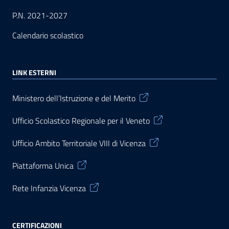
P.N. 2021-2027
Calendario scolastico
LINK ESTERNI
Ministero dell’Istruzione e del Merito
Ufficio Scolastico Regionale per il Veneto
Ufficio Ambito Territoriale VIII di Vicenza
Piattaforma Unica
Rete Infanzia Vicenza
CERTIFICAZIONI