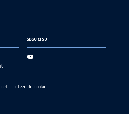
SEGUICI SU
it
etti l’utilizzo dei cookie.