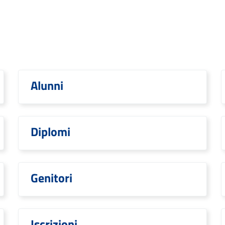
Alunni
Diplomi
Genitori
Iscrizioni