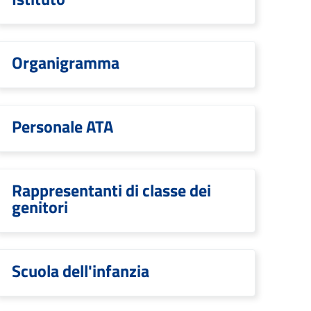
Organigramma
Personale ATA
Rappresentanti di classe dei
genitori
Scuola dell'infanzia