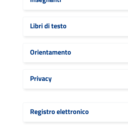
Libri di testo
Orientamento
Privacy
Registro elettronico