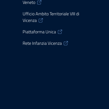
Veneto
Ufficio Ambito Territoriale VIII di
Vicenza
Piattaforma Unica
Rete Infanzia Vicenza