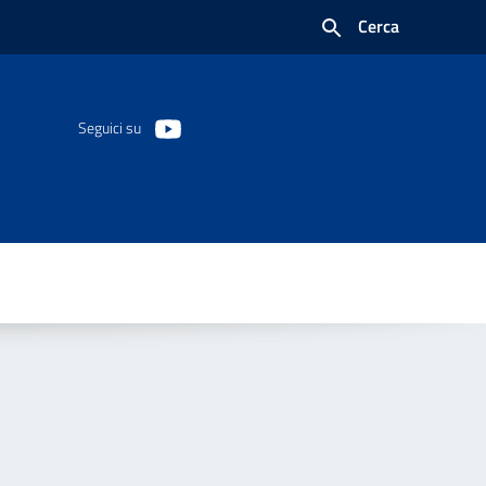
Cerca
Seguici su