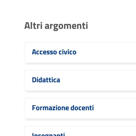
Altri argomenti
Accesso civico
Didattica
Formazione docenti
Insegnanti