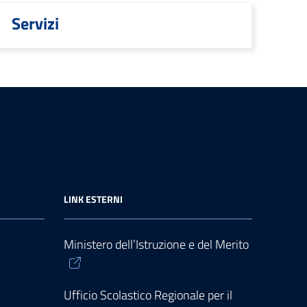
Servizi
LINK ESTERNI
Ministero dell’Istruzione e del Merito
Ufficio Scolastico Regionale per il