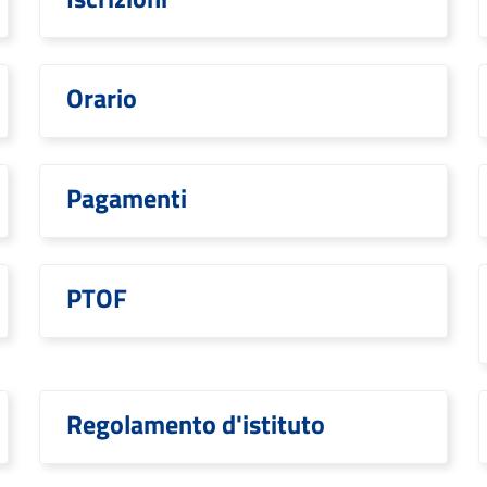
Orario
Pagamenti
PTOF
Regolamento d'istituto