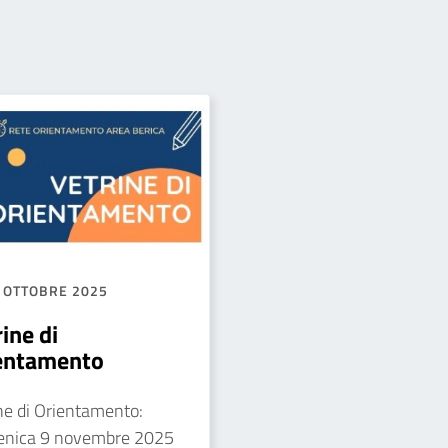
 OTTOBRE 2025
ine di
entamento
ne di Orientamento:
nica 9 novembre 2025