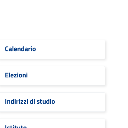
Calendario
Elezioni
Indirizzi di studio
Istituto