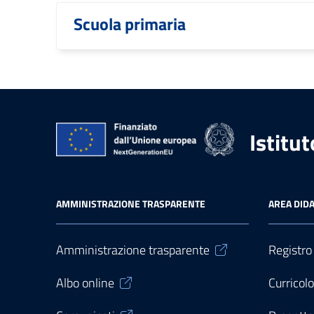
Scuola primaria
Istitu
AMMINISTRAZIONE TRASPARENTE
AREA DIDA
Amministrazione trasparente
Registro
Albo online
Curricol