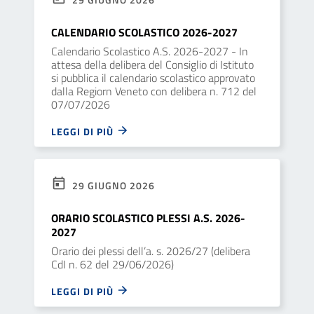
CALENDARIO SCOLASTICO 2026-2027
Calendario Scolastico A.S. 2026-2027 - In
attesa della delibera del Consiglio di Istituto
si pubblica il calendario scolastico approvato
dalla Regiorn Veneto con delibera n. 712 del
07/07/2026
LEGGI DI PIÙ
29 GIUGNO 2026
ORARIO SCOLASTICO PLESSI A.S. 2026-
2027
Orario dei plessi dell’a. s. 2026/27 (delibera
CdI n. 62 del 29/06/2026)
LEGGI DI PIÙ