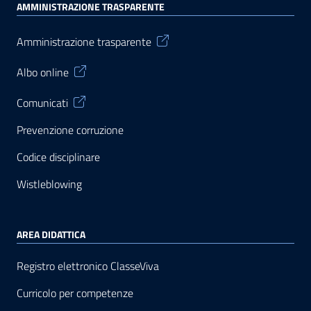
AMMINISTRAZIONE TRASPARENTE
Amministrazione trasparente
Albo online
Comunicati
Prevenzione corruzione
Codice disciplinare
Wistleblowing
AREA DIDATTICA
Registro elettronico ClasseViva
Curricolo per competenze