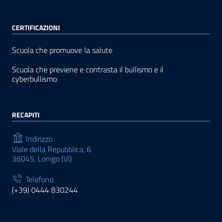
CERTIFICAZIONI
Scuola che promuove la salute
Scuola che previene e contrasta il bullismo e il
cyberbullismo
RECAPITI
Indirizzo
Viale della Repubblica, 6
36045, Lonigo (VI)
Telefono
(+39) 0444 830244