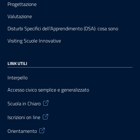
Progettazione
Valutazione
Disturbi Specifici dell’Apprendimento (DSA): cosa sono
Visiting Scuole Innovative
LINK UTILI
Interpello
Accesso civico semplice e generalizzato
Scuola in Chiaro
Iscrizioni on line
Orientamento