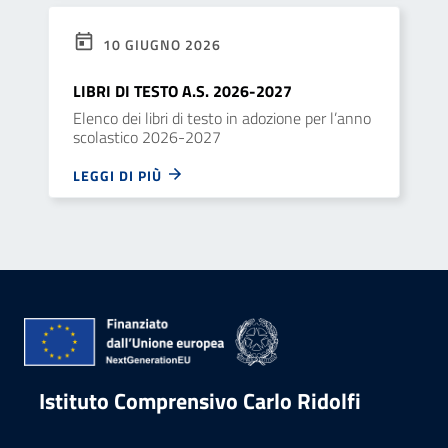
10 GIUGNO 2026
LIBRI DI TESTO A.S. 2026-2027
Elenco dei libri di testo in adozione per l’anno
scolastico 2026-2027
LEGGI DI PIÙ
Istituto Comprensivo Carlo Ridolfi