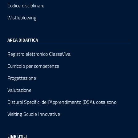
Codice disciplinare
Wistleblowing
AREA DIDATTICA
Registro elettronico ClasseViva
Curricolo per competenze
Progettazione
Valutazione
Disturbi Specifici dell’Apprendimento (DSA): cosa sono
Visiting Scuole Innovative
LINK UTILI