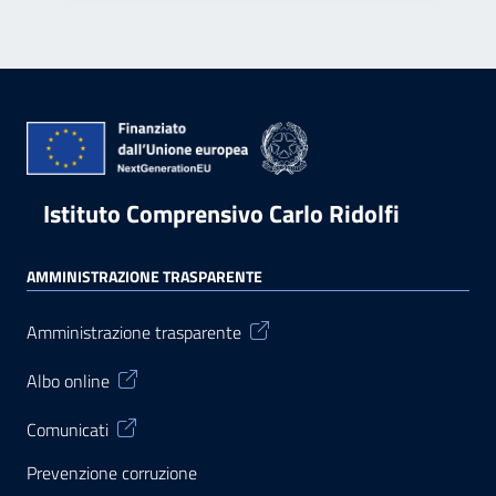
Istituto Comprensivo Carlo Ridolfi
AMMINISTRAZIONE TRASPARENTE
Amministrazione trasparente
Albo online
Comunicati
Prevenzione corruzione