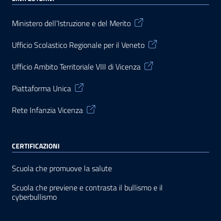
Ministero dell’Istruzione e del Merito
Ufficio Scolastico Regionale per il Veneto
Ufficio Ambito Territoriale VIII di Vicenza
Piattaforma Unica
Rete Infanzia Vicenza
CERTIFICAZIONI
Scuola che promuove la salute
Scuola che previene e contrasta il bullismo e il
cyberbullismo