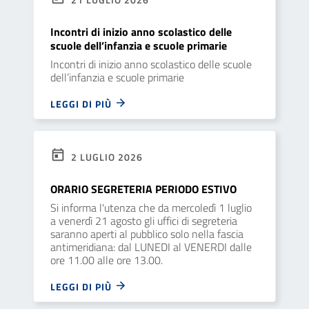
Incontri di inizio anno scolastico delle
scuole dell’infanzia e scuole primarie
Incontri di inizio anno scolastico delle scuole
dell’infanzia e scuole primarie
LEGGI DI PIÙ
2 LUGLIO 2026
ORARIO SEGRETERIA PERIODO ESTIVO
Si informa l'utenza che da mercoledì 1 luglio
a venerdì 21 agosto gli uffici di segreteria
saranno aperti al pubblico solo nella fascia
antimeridiana: dal LUNEDI al VENERDI dalle
ore 11.00 alle ore 13.00.
LEGGI DI PIÙ