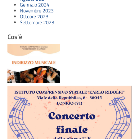
Gennaio 2024
Novembre 2023
Ottobre 2023
Settembre 2023
Cos'è