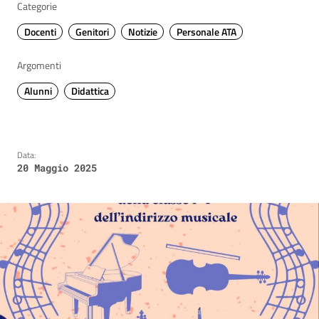
Categorie
Docenti
Genitori
Notizie
Personale ATA
Argomenti
Alunni
Didattica
Data:
20 Maggio 2025