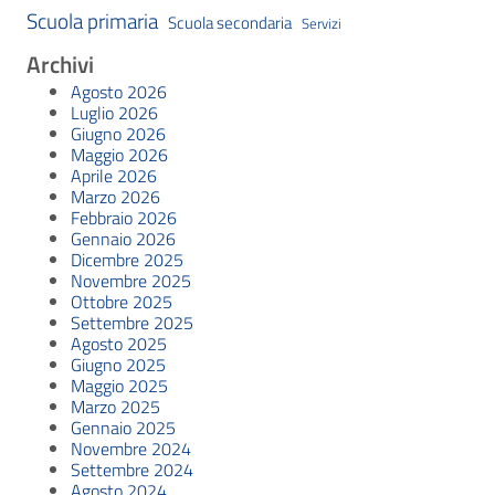
Scuola primaria
Scuola secondaria
Servizi
Archivi
Agosto 2026
Luglio 2026
Giugno 2026
Maggio 2026
Aprile 2026
Marzo 2026
Febbraio 2026
Gennaio 2026
Dicembre 2025
Novembre 2025
Ottobre 2025
Settembre 2025
Agosto 2025
Giugno 2025
Maggio 2025
Marzo 2025
Gennaio 2025
Novembre 2024
Settembre 2024
Agosto 2024