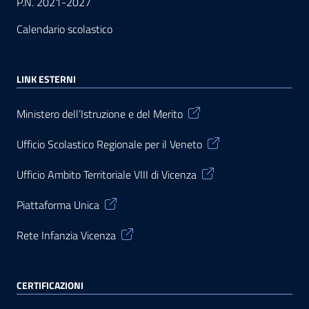
P.N. 2021-2027
Calendario scolastico
LINK ESTERNI
Ministero dell’Istruzione e del Merito
Ufficio Scolastico Regionale per il Veneto
Ufficio Ambito Territoriale VIII di Vicenza
Piattaforma Unica
Rete Infanzia Vicenza
CERTIFICAZIONI