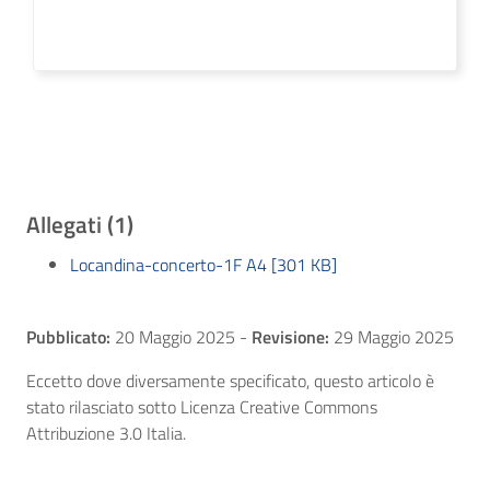
Allegati (1)
Locandina-concerto-1F A4 [301 KB]
Pubblicato:
20 Maggio 2025
-
Revisione:
29 Maggio 2025
Eccetto dove diversamente specificato, questo articolo è
stato rilasciato sotto Licenza Creative Commons
Attribuzione 3.0 Italia.