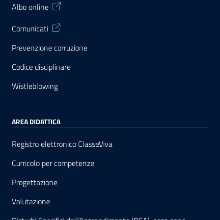
Albo online
Comunicati
Prevenzione corruzione
Codice disciplinare
Wistleblowing
AREA DIDATTICA
Registro elettronico ClasseViva
Curricolo per competenze
Progettazione
Valutazione