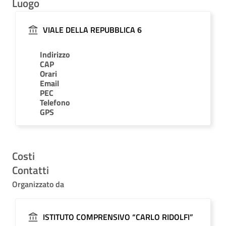
Luogo
VIALE DELLA REPUBBLICA 6
Indirizzo
CAP
Orari
Email
PEC
Telefono
GPS
Costi
Contatti
Organizzato da
ISTITUTO COMPRENSIVO “CARLO RIDOLFI”