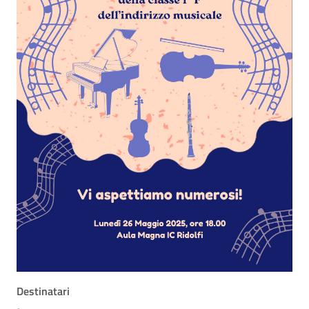
Destinatari