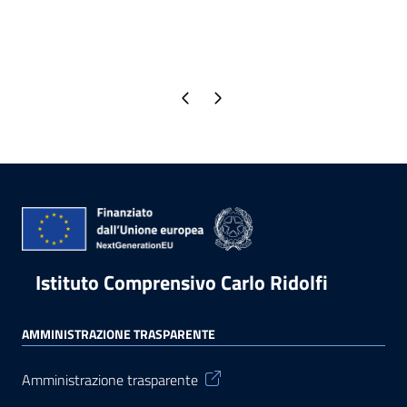
Pagina precedente
Pagina successiva
Istituto Comprensivo Carlo Ridolfi
AMMINISTRAZIONE TRASPARENTE
Amministrazione trasparente