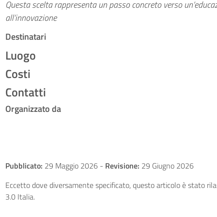
Questa scelta rappresenta un passo concreto verso un’educaz
all’innovazione
Destinatari
Luogo
Costi
Contatti
Organizzato da
Pubblicato:
29 Maggio 2026
-
Revisione:
29 Giugno 2026
Eccetto dove diversamente specificato, questo articolo è stato ri
3.0 Italia.