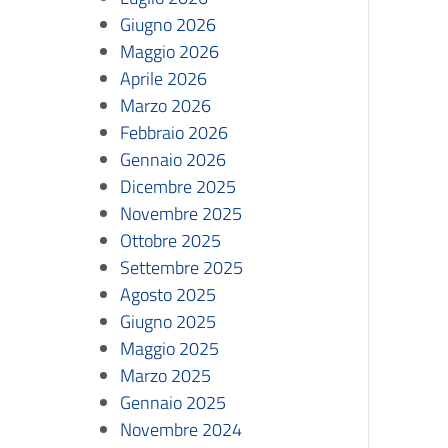
Giugno 2026
Maggio 2026
Aprile 2026
Marzo 2026
Febbraio 2026
Gennaio 2026
Dicembre 2025
Novembre 2025
Ottobre 2025
Settembre 2025
Agosto 2025
Giugno 2025
Maggio 2025
Marzo 2025
Gennaio 2025
Novembre 2024