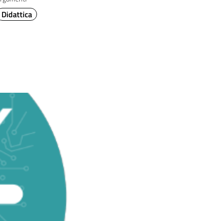
Didattica