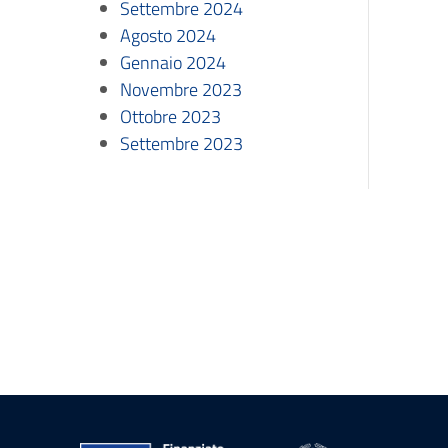
Settembre 2024
Agosto 2024
Gennaio 2024
Novembre 2023
Ottobre 2023
Settembre 2023