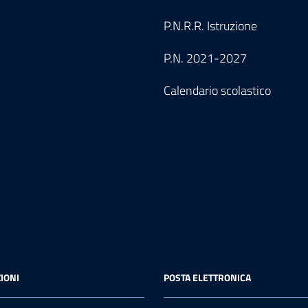
P.N.R.R. Istruzione
P.N. 2021-2027
Calendario scolastico
IONI
POSTA ELETTRONICA