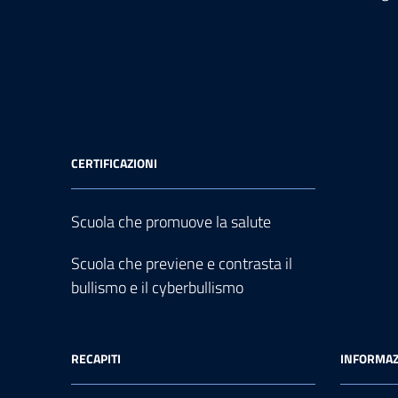
CERTIFICAZIONI
Scuola che promuove la salute
Scuola che previene e contrasta il
bullismo e il cyberbullismo
RECAPITI
INFORMAZ