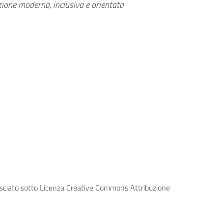
ione moderna, inclusiva e orientata
lasciato sotto Licenza Creative Commons Attribuzione