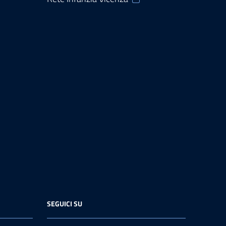
SEGUICI SU