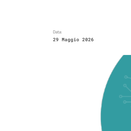
Data:
29 Maggio 2026