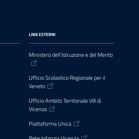
LINK ESTERNI
Ministero dell’Istruzione e del Merito
Ufficio Scolastico Regionale per il
Veneto
Ufficio Ambito Territoriale VIII di
Vicenza
Piattaforma Unica
Rete Infanzia Vicenza