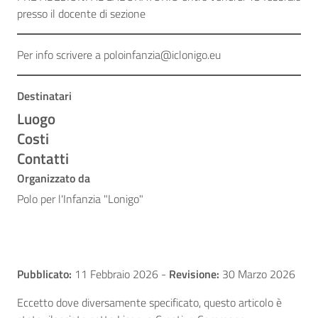
presso il docente di sezione
Per info scrivere a poloinfanzia@iclonigo.eu
Destinatari
Luogo
Costi
Contatti
Organizzato da
Polo per l'Infanzia "Lonigo"
Pubblicato:
11 Febbraio 2026
-
Revisione:
30 Marzo 2026
Eccetto dove diversamente specificato, questo articolo è