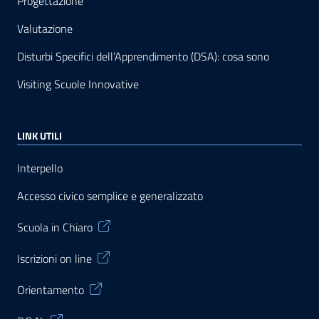
Progettazione
Valutazione
Disturbi Specifici dell’Apprendimento (DSA): cosa sono
Visiting Scuole Innovative
LINK UTILI
Interpello
Accesso civico semplice e generalizzato
Scuola in Chiaro
Iscrizioni on line
Orientamento