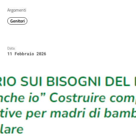
Argomenti
Genitori
Data:
11 Febbraio 2026