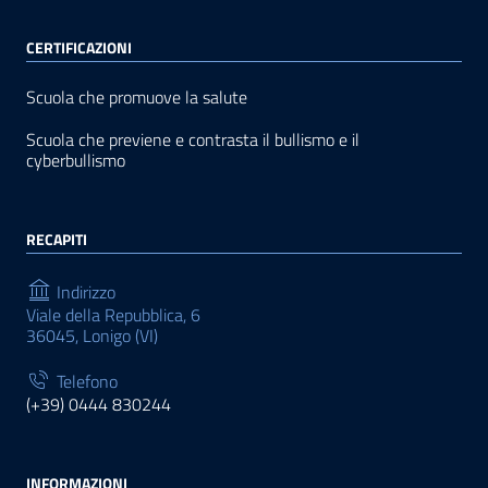
CERTIFICAZIONI
Scuola che promuove la salute
Scuola che previene e contrasta il bullismo e il
cyberbullismo
RECAPITI
Indirizzo
Viale della Repubblica, 6
36045, Lonigo (VI)
Telefono
(+39) 0444 830244
INFORMAZIONI