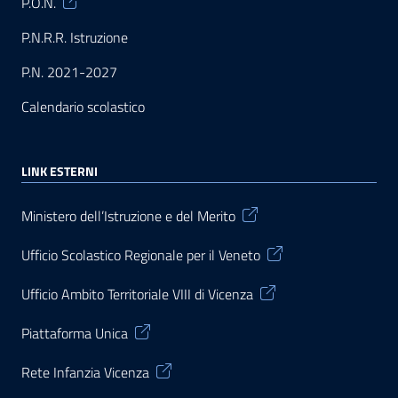
P.O.N.
P.N.R.R. Istruzione
P.N. 2021-2027
Calendario scolastico
LINK ESTERNI
Ministero dell’Istruzione e del Merito
Ufficio Scolastico Regionale per il Veneto
Ufficio Ambito Territoriale VIII di Vicenza
Piattaforma Unica
Rete Infanzia Vicenza