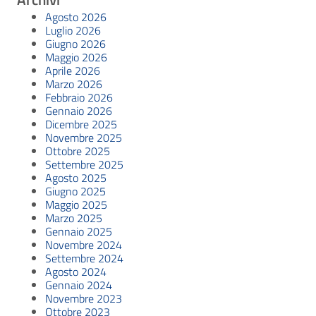
Agosto 2026
Luglio 2026
Giugno 2026
Maggio 2026
Aprile 2026
Marzo 2026
Febbraio 2026
Gennaio 2026
Dicembre 2025
Novembre 2025
Ottobre 2025
Settembre 2025
Agosto 2025
Giugno 2025
Maggio 2025
Marzo 2025
Gennaio 2025
Novembre 2024
Settembre 2024
Agosto 2024
Gennaio 2024
Novembre 2023
Ottobre 2023