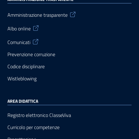
Amministrazione trasparente
Albo online
Comunicati
Prevenzione corruzione
Codice disciplinare
Wistleblowing
AREA DIDATTICA
Registro elettronico ClasseViva
Curricolo per competenze