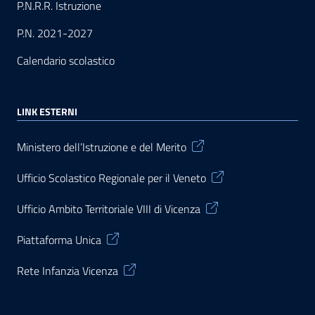
P.N.R.R. Istruzione
P.N. 2021-2027
Calendario scolastico
LINK ESTERNI
Ministero dell’Istruzione e del Merito
Ufficio Scolastico Regionale per il Veneto
Ufficio Ambito Territoriale VIII di Vicenza
Piattaforma Unica
Rete Infanzia Vicenza