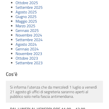
Ottobre 2025
Settembre 2025
Agosto 2025
Giugno 2025
Maggio 2025
Marzo 2025
Gennaio 2025
Novembre 2024
Settembre 2024
Agosto 2024
Gennaio 2024
Novembre 2023
Ottobre 2023
Settembre 2023
Cos'è
Si informa l’utenza che da mercoledì 1 luglio a venerdì
21 agosto gli uffici di segreteria saranno aperti al
pubblico solo nella fascia antimeridiana.