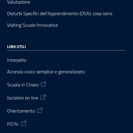
Valutazione
Disturbi Specifici dell’Apprendimento (DSA): cosa sono
Visiting Scuole Innovative
LINK UTILI
Interpello
Accesso civico semplice e generalizzato
Scuola in Chiaro
Iscrizioni on line
Orientamento
P.O.N.