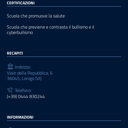
CERTIFICAZIONI
Scuola che promuove la salute
Scuola che previene e contrasta il bullismo e il
cyberbullismo
RECAPITI
Indirizzo
Viale della Repubblica, 6
36045, Lonigo (VI)
Telefono
(+39) 0444 830244
INFORMAZIONI