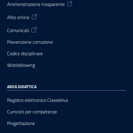
Amministrazione trasparente
Albo online
Comunicati
Prevenzione corruzione
Codice disciplinare
Wistleblowing
AREA DIDATTICA
Registro elettronico ClasseViva
Curricolo per competenze
Progettazione