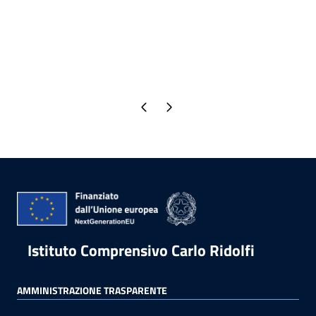
Pagina precedente
Pagina successiva
Istituto Comprensivo Carlo Ridolfi
AMMINISTRAZIONE TRASPARENTE