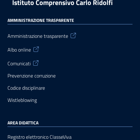
Istituto Comprensivo Carlo Ridolfi
AMMINISTRAZIONE TRASPARENTE
Amministrazione trasparente
Albo online
Comunicati
Prevenzione corruzione
Codice disciplinare
Wistleblowing
AREA DIDATTICA
Registro elettronico ClasseViva