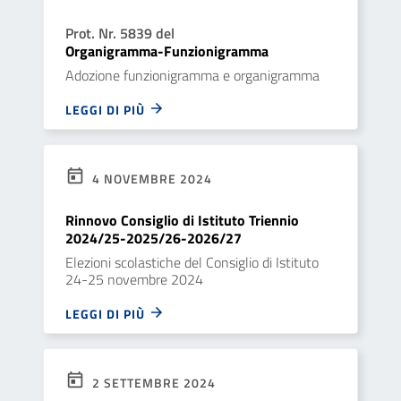
Prot. Nr. 5839 del
Organigramma-Funzionigramma
Adozione funzionigramma e organigramma
LEGGI DI PIÙ
4 NOVEMBRE 2024
Rinnovo Consiglio di Istituto Triennio
2024/25-2025/26-2026/27
Elezioni scolastiche del Consiglio di Istituto
24-25 novembre 2024
LEGGI DI PIÙ
2 SETTEMBRE 2024