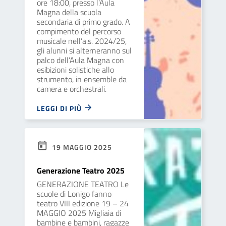
ore 18:00, presso l’Aula
Magna della scuola
secondaria di primo grado. A
compimento del percorso
musicale nell’a.s. 2024/25,
gli alunni si alterneranno sul
palco dell’Aula Magna con
esibizioni solistiche allo
strumento, in ensemble da
camera e orchestrali.
LEGGI DI PIÙ
19 MAGGIO 2025
Generazione Teatro 2025
GENERAZIONE TEATRO Le
scuole di Lonigo fanno
teatro VIII edizione 19 – 24
MAGGIO 2025 Migliaia di
bambine e bambini, ragazze