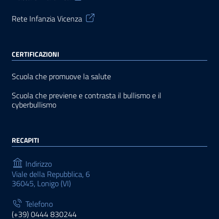
Rete Infanzia Vicenza
CERTIFICAZIONI
Scuola che promuove la salute
Scuola che previene e contrasta il bullismo e il
cyberbullismo
RECAPITI
Indirizzo
Viale della Repubblica, 6
36045, Lonigo (VI)
Telefono
(+39) 0444 830244