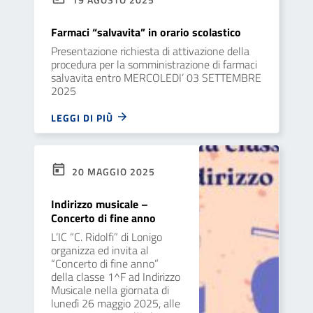
Farmaci “salvavita” in orario scolastico
Presentazione richiesta di attivazione della
procedura per la somministrazione di farmaci
salvavita entro MERCOLEDI’ 03 SETTEMBRE
2025
LEGGI DI PIÙ
20 MAGGIO 2025
Indirizzo musicale –
Concerto di fine anno
L’IC “C. Ridolfi” di Lonigo
organizza ed invita al
“Concerto di fine anno”
della classe 1^F ad Indirizzo
Musicale nella giornata di
lunedì 26 maggio 2025, alle