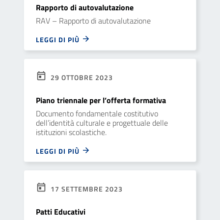
Rapporto di autovalutazione
RAV – Rapporto di autovalutazione
LEGGI DI PIÙ
29 OTTOBRE 2023
Piano triennale per l’offerta formativa
Documento fondamentale costitutivo
dell’identità culturale e progettuale delle
istituzioni scolastiche.
LEGGI DI PIÙ
17 SETTEMBRE 2023
Patti Educativi