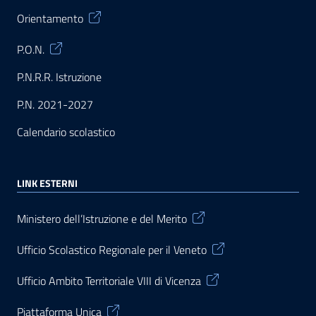
Orientamento
P.O.N.
P.N.R.R. Istruzione
P.N. 2021-2027
Calendario scolastico
LINK ESTERNI
Ministero dell’Istruzione e del Merito
Ufficio Scolastico Regionale per il Veneto
Ufficio Ambito Territoriale VIII di Vicenza
Piattaforma Unica