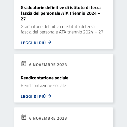
Graduatorie definitive di istituto di terza
fascia del personale ATA triennio 2024 –
27
Graduatorie definitiva di istituto di terza
fascia del personale ATA triennio 2024 – 27
LEGGI DI PIÙ
6 NOVEMBRE 2023
Rendicontazione sociale
Rendicontazione sociale
LEGGI DI PIÙ
6 NOVEMBRE 2023