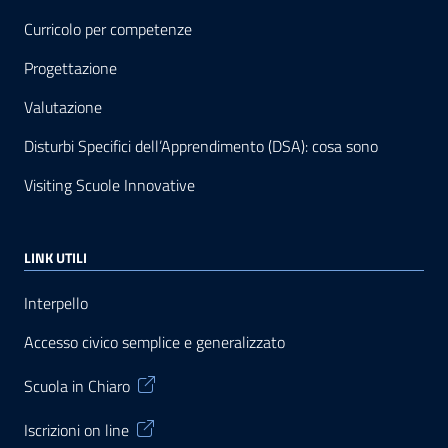
Curricolo per competenze
Progettazione
Valutazione
Disturbi Specifici dell’Apprendimento (DSA): cosa sono
Visiting Scuole Innovative
LINK UTILI
Interpello
Accesso civico semplice e generalizzato
Scuola in Chiaro
Iscrizioni on line