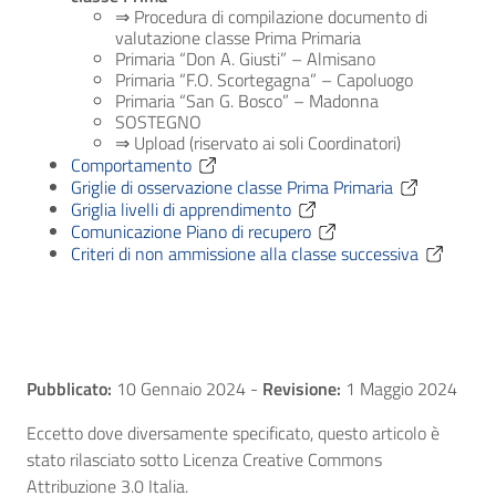
⇒ Procedura di compilazione documento di
valutazione classe Prima Primaria
Primaria “Don A. Giusti” – Almisano
Primaria “F.O. Scortegagna” – Capoluogo
Primaria “San G. Bosco” – Madonna
SOSTEGNO
⇒ Upload (riservato ai soli Coordinatori)
Comportamento
Griglie di osservazione classe Prima Primaria
Griglia livelli di apprendimento
Comunicazione Piano di recupero
Criteri di non ammissione alla classe successiva
Pubblicato:
10 Gennaio 2024
-
Revisione:
1 Maggio 2024
Eccetto dove diversamente specificato, questo articolo è
stato rilasciato sotto Licenza Creative Commons
Attribuzione 3.0 Italia.