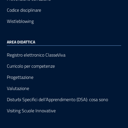
Codice disciplinare
Wistleblowing
AREA DIDATTICA
Registro elettronico ClasseViva
Curricolo per competenze
Progettazione
Valutazione
Disturbi Specifici dell’Apprendimento (DSA): cosa sono
Visiting Scuole Innovative