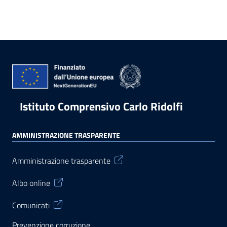
Istituto Comprensivo Carlo Ridolfi
AMMINISTRAZIONE TRASPARENTE
Amministrazione trasparente
Albo online
Comunicati
Prevenzione corruzione