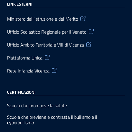
LINK ESTERNI
Ministero dell’Istruzione e del Merito
Ufficio Scolastico Regionale per il Veneto
Ufficio Ambito Territoriale VIII di Vicenza
Piattaforma Unica
Rete Infanzia Vicenza
CERTIFICAZIONI
Scuola che promuove la salute
Scuola che previene e contrasta il bullismo e il
cyberbullismo