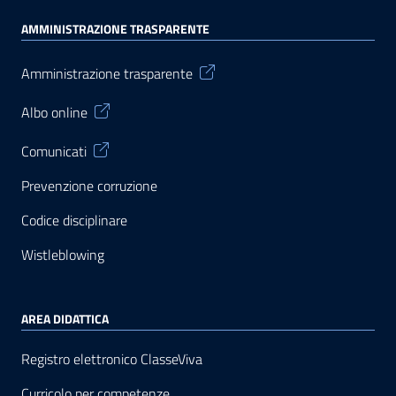
AMMINISTRAZIONE TRASPARENTE
Amministrazione trasparente
Albo online
Comunicati
Prevenzione corruzione
Codice disciplinare
Wistleblowing
AREA DIDATTICA
Registro elettronico ClasseViva
Curricolo per competenze