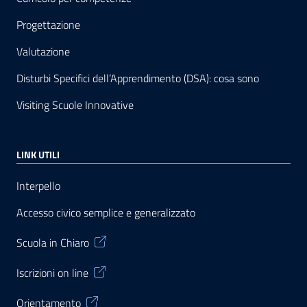
Progettazione
Valutazione
Disturbi Specifici dell’Apprendimento (DSA): cosa sono
Visiting Scuole Innovative
LINK UTILI
Interpello
Accesso civico semplice e generalizzato
Scuola in Chiaro
Iscrizioni on line
Orientamento