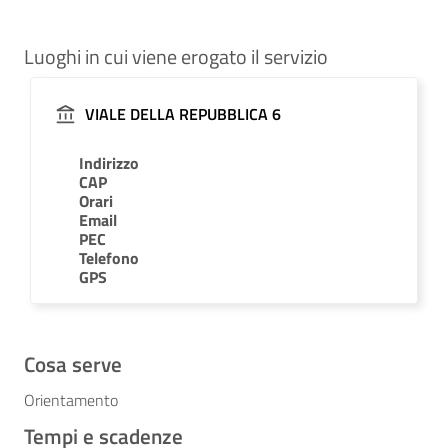
Luoghi in cui viene erogato il servizio
VIALE DELLA REPUBBLICA 6
Indirizzo
CAP
Orari
Email
PEC
Telefono
GPS
Cosa serve
Orientamento
Tempi e scadenze