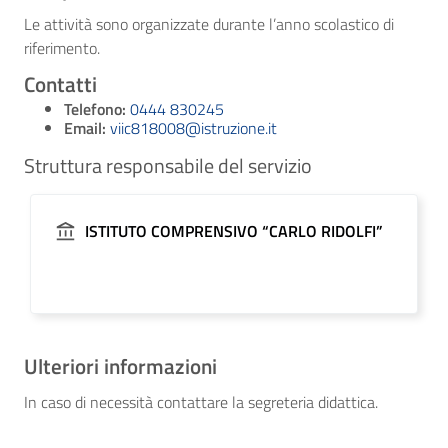
Le attività sono organizzate durante l’anno scolastico di
riferimento.
Contatti
Telefono:
0444 830245
Email:
viic818008@istruzione.it
Struttura responsabile del servizio
ISTITUTO COMPRENSIVO “CARLO RIDOLFI”
Ulteriori informazioni
In caso di necessità contattare la segreteria didattica.