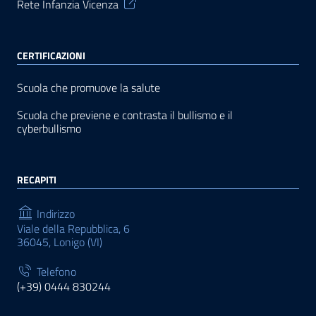
Rete Infanzia Vicenza
CERTIFICAZIONI
Scuola che promuove la salute
Scuola che previene e contrasta il bullismo e il
cyberbullismo
RECAPITI
Indirizzo
Viale della Repubblica, 6
36045, Lonigo (VI)
Telefono
(+39) 0444 830244