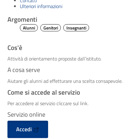
Contatti
Ulteriori informazioni
Argomenti
Alunni
Genitori
Insegnanti
Cos'è
Attività di orientamento proposte dall’istituto.
A cosa serve
Aiutare gli alunni ad effetturare una scelta consapevole.
Come si accede al servizio
Per accedere al servizio cliccare sul link.
Servizio online
Accedi