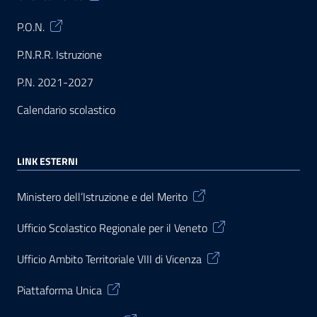
P.O.N.
P.N.R.R. Istruzione
P.N. 2021-2027
Calendario scolastico
LINK ESTERNI
Ministero dell’Istruzione e del Merito
Ufficio Scolastico Regionale per il Veneto
Ufficio Ambito Territoriale VIII di Vicenza
Piattaforma Unica