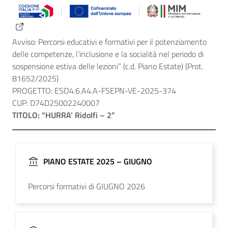
Avviso: Percorsi educativi e formativi per il potenziamento
delle competenze, l’inclusione e la socialità nel periodo di
sospensione estiva delle lezioni” (c.d. Piano Estate) (Prot.
81652/2025)
PROGETTO: ESO4.6.A4.A-FSEPN-VE-2025-374
CUP: D74D25002240007
TITOLO: “HURRA’ Ridolfi – 2”
PIANO ESTATE 2025 – GIUGNO
Percorsi formativi di GIUGNO 2026