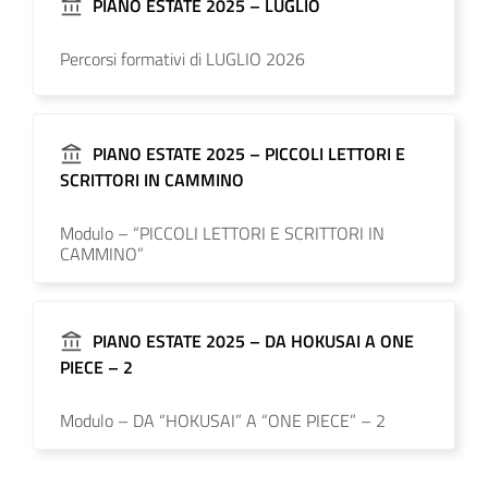
PIANO ESTATE 2025 – LUGLIO
Percorsi formativi di LUGLIO 2026
PIANO ESTATE 2025 – PICCOLI LETTORI E
SCRITTORI IN CAMMINO
Modulo – “PICCOLI LETTORI E SCRITTORI IN
CAMMINO”
PIANO ESTATE 2025 – DA HOKUSAI A ONE
PIECE – 2
Modulo – DA “HOKUSAI” A “ONE PIECE” – 2