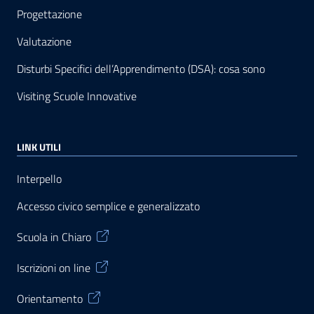
Progettazione
Valutazione
Disturbi Specifici dell’Apprendimento (DSA): cosa sono
Visiting Scuole Innovative
LINK UTILI
Interpello
Accesso civico semplice e generalizzato
Scuola in Chiaro
Iscrizioni on line
Orientamento