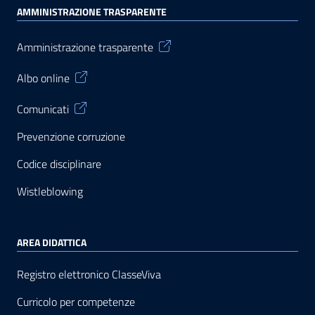
AMMINISTRAZIONE TRASPARENTE
Amministrazione trasparente
Albo online
Comunicati
Prevenzione corruzione
Codice disciplinare
Wistleblowing
AREA DIDATTICA
Registro elettronico ClasseViva
Curricolo per competenze