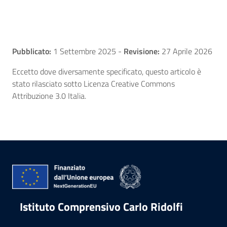
Pubblicato:
1 Settembre 2025
-
Revisione:
27 Aprile 2026
Eccetto dove diversamente specificato, questo articolo è
stato rilasciato sotto Licenza Creative Commons
Attribuzione 3.0 Italia.
Istituto Comprensivo Carlo Ridolfi