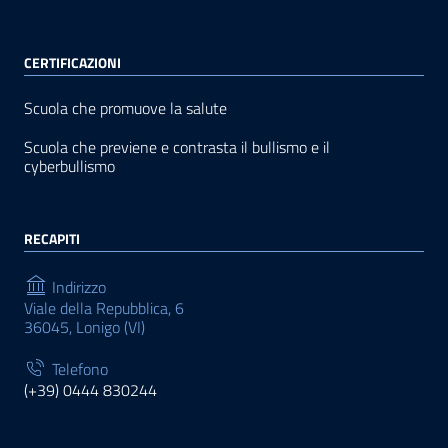
CERTIFICAZIONI
Scuola che promuove la salute
Scuola che previene e contrasta il bullismo e il
cyberbullismo
RECAPITI
Indirizzo
Viale della Repubblica, 6
36045, Lonigo (VI)
Telefono
(+39) 0444 830244