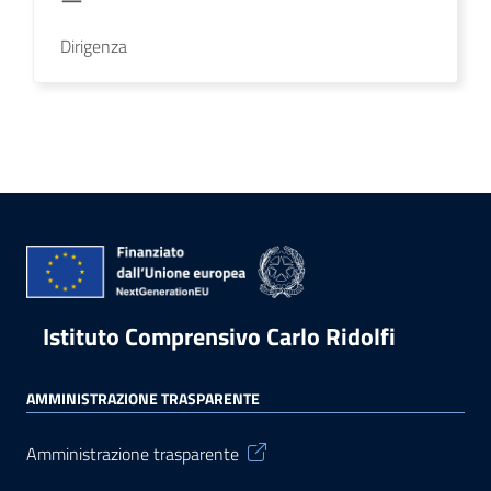
Dirigenza
Istituto Comprensivo Carlo Ridolfi
AMMINISTRAZIONE TRASPARENTE
Amministrazione trasparente