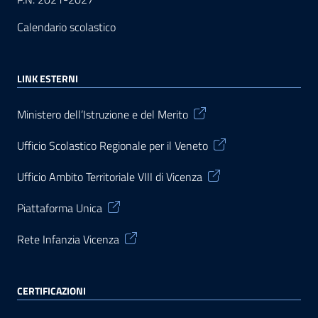
Calendario scolastico
LINK ESTERNI
Ministero dell’Istruzione e del Merito
Ufficio Scolastico Regionale per il Veneto
Ufficio Ambito Territoriale VIII di Vicenza
Piattaforma Unica
Rete Infanzia Vicenza
CERTIFICAZIONI